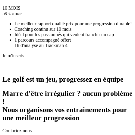
10 MOIS
59
€
/mois
Le meilleur rapport qualité prix pour une progression durable!
Coaching continu sur 10 mois
Idéal pour les passionnés qui veulent franchir un cap
1 parcours accompagné offert
1h d'analyse au Trackman 4
Je m'inscris
Le golf est un jeu, progressez en équipe
Marre d'être irrégulier ? aucun problème
!
Nous organisons vos entrainements pour
une meilleur progression
Contactez nous