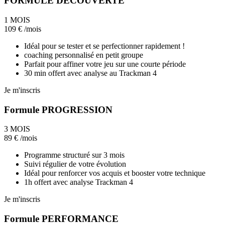
FORMULE DECOUVERTE
1 MOIS
109
€
/mois
Idéal pour se tester et se perfectionner rapidement !
coaching personnalisé en petit groupe
Parfait pour affiner votre jeu sur une courte période
30 min offert avec analyse au Trackman 4
Je m'inscris
Formule PROGRESSION
3 MOIS
89
€
/mois
Programme structuré sur 3 mois
Suivi régulier de votre évolution
Idéal pour renforcer vos acquis et booster votre technique
1h offert avec analyse Trackman 4
Je m'inscris
Formule PERFORMANCE