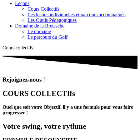
Leçons
Cours Collectifs
Les leçons individuelles et parcours accompagnés
Les Outils Pédagogiques
Domaine de la Bretesche
Le domaine
Le parcours du Golf
Cours collectifs
Rejoignez-nous !
COURS COLLECTIfs
Quel que soit votre Objectif, il y a une formule pour vous faire
progresser !
Votre swing, votre rythme