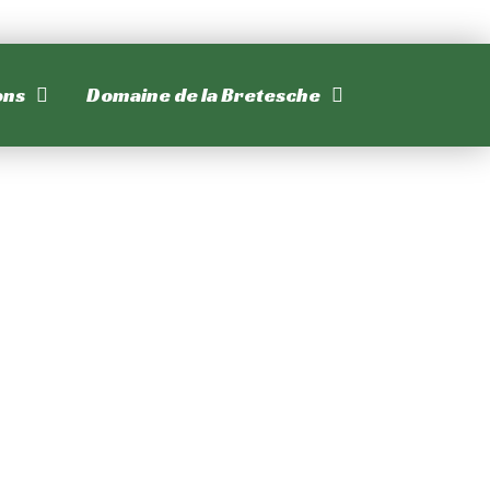
ons
Domaine de la Bretesche