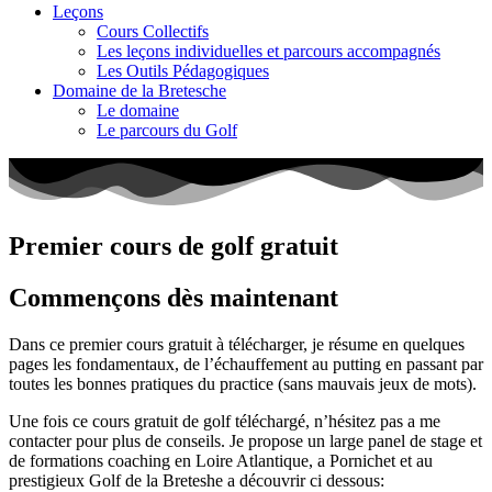
Leçons
Cours Collectifs
Les leçons individuelles et parcours accompagnés
Les Outils Pédagogiques
Domaine de la Bretesche
Le domaine
Le parcours du Golf
Premier cours de golf gratuit
Commençons dès maintenant
Dans ce premier cours gratuit à télécharger, je résume en quelques
pages les fondamentaux, de l’échauffement au putting en passant par
toutes les bonnes pratiques du practice (sans mauvais jeux de mots).
Une fois ce cours gratuit de golf téléchargé, n’hésitez pas a me
contacter pour plus de conseils. Je propose un large panel de stage et
de formations coaching en Loire Atlantique, a Pornichet et au
prestigieux Golf de la Breteshe a découvrir ci dessous: