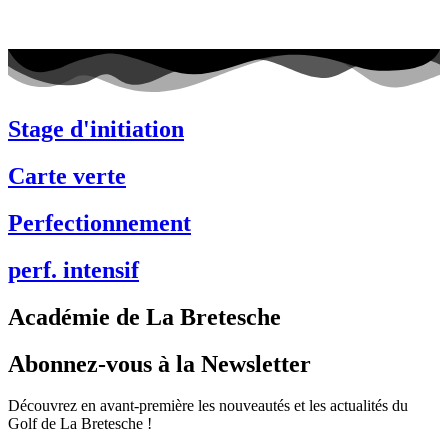
Stage d'initiation
Carte verte
Perfectionnement
perf. intensif
Académie de La Bretesche
Abonnez-vous à la Newsletter
Découvrez en avant-première les nouveautés et les actualités du
Golf de La Bretesche !