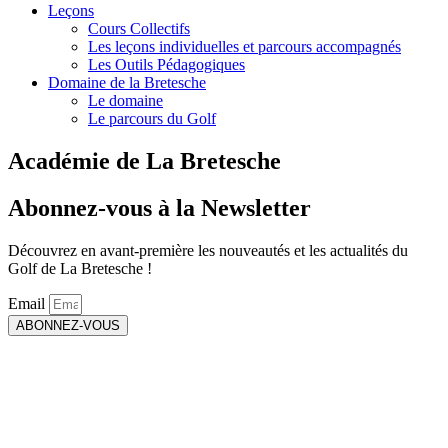
Leçons
Cours Collectifs
Les leçons individuelles et parcours accompagnés
Les Outils Pédagogiques
Domaine de la Bretesche
Le domaine
Le parcours du Golf
Académie de La Bretesche
Abonnez-vous à la Newsletter
Découvrez en avant-première les nouveautés et les actualités du
Golf de La Bretesche !
Email
ABONNEZ-VOUS