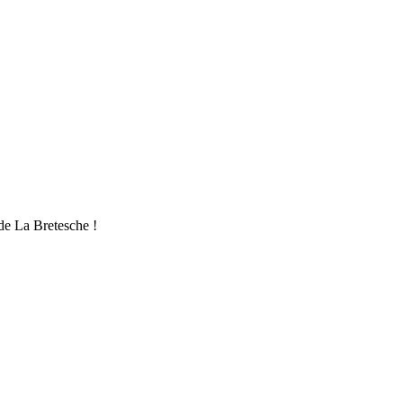
de La Bretesche !