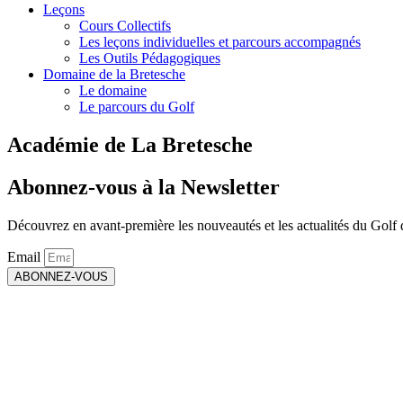
Leçons
Cours Collectifs
Les leçons individuelles et parcours accompagnés
Les Outils Pédagogiques
Domaine de la Bretesche
Le domaine
Le parcours du Golf
Académie de La Bretesche
Abonnez-vous à la Newsletter
Découvrez en avant-première les nouveautés et les actualités du Golf 
Email
ABONNEZ-VOUS